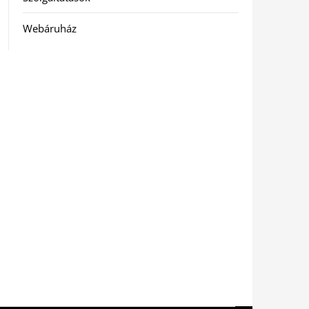
Webáruház