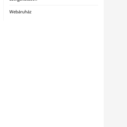
Webáruház