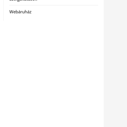
Webáruház