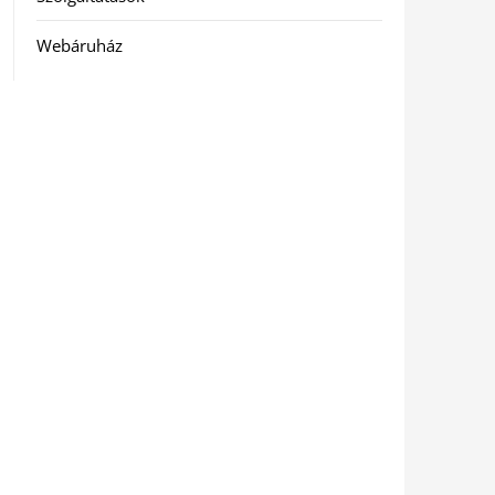
Webáruház