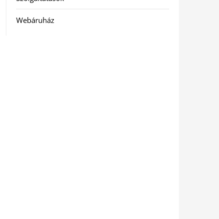
Webáruház